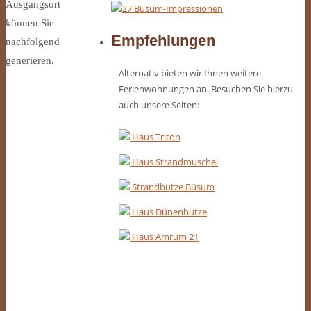
Ausgangsort
können Sie
Empfehlungen
nachfolgend
generieren.
Alternativ bieten wir Ihnen weitere
Ferienwohnungen an. Besuchen Sie hierzu
auch unsere Seiten:
Haus Triton
Haus Strandmuschel
Strandbutze Büsum
Haus Dünenbutze
Haus Amrum 21